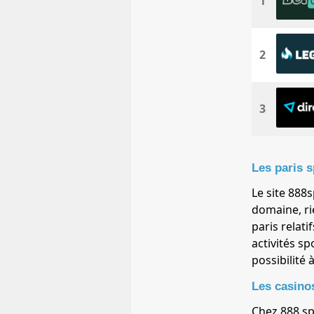
1
2
3
Les paris s
Le site 888
domaine, ri
paris relati
activités sp
possibilité 
Les casino
Chez 888 spo