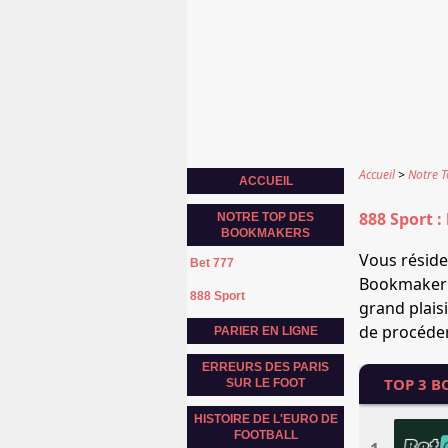
Accueil
Notre 
ACCUEIL
888 Sport :
NOTRE TOP DES
BOOKMAKERS
Vous réside
Bet 777
Bookmaker 8
888 Sport
grand plais
de procéder
PARIER EN LIGNE
ERREURS DES PARIS
TOP 3 
SUR LE FOOT
HISTOIRE DE L'EURO DE
FOOTBALL