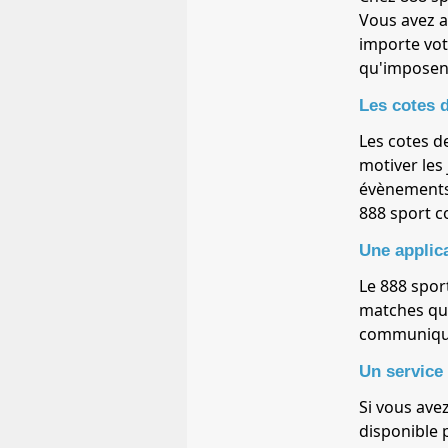
Vous avez ai
importe vot
qu'imposent
Les cotes d
Les cotes d
motiver les
évènements 
888 sport c
Une applica
Le 888 spor
matches qui
communiquée
Un service
Si vous ave
disponible 