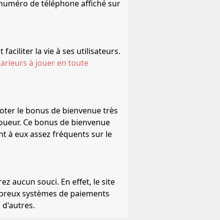
du numéro de téléphone affiché sur
ciliter la vie à ses utilisateurs.
parieurs à jouer en toute
noter le bonus de bienvenue très
 joueur. Ce bonus de bienvenue
t à eux assez fréquents sur le
z aucun souci. En effet, le site
nombreux systèmes de paiements
 d'autres.