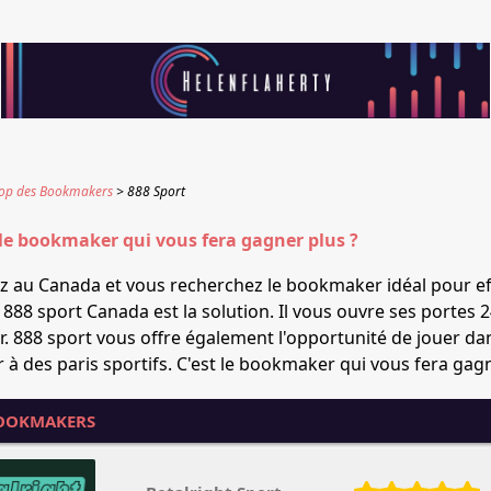
Top des Bookmakers
888 Sport
 le bookmaker qui vous fera gagner plus ?
z au Canada et vous recherchez le bookmaker idéal pour eff
88 sport Canada est la solution. Il vous ouvre ses portes 2
ir. 888 sport vous offre également l'opportunité de jouer da
 à des paris sportifs. C'est le bookmaker qui vous fera gagn
BOOKMAKERS