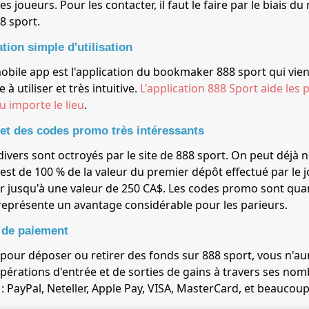
s joueurs. Pour les contacter, il faut le faire par le biais 
88 sport.
tion simple d'utilisation
bile app est l'application du bookmaker 888 sport qui vient fa
le à utiliser et très intuitive.
L'application 888 Sport aide les 
u importe le lieu
.
et des codes promo très intéressants
ivers sont octroyés par le site de 888 sport. On peut déjà 
l est de 100 % de la valeur du premier dépôt effectué par le
 jusqu'à une valeur de 250 CA$. Les codes promo sont quan
i représente un avantage considérable pour les parieurs.
 de paiement
pour déposer ou retirer des fonds sur 888 sport, vous n'aure
s opérations d'entrée et de sorties de gains à travers ses 
: PayPal, Neteller, Apple Pay, VISA, MasterCard, et beaucoup