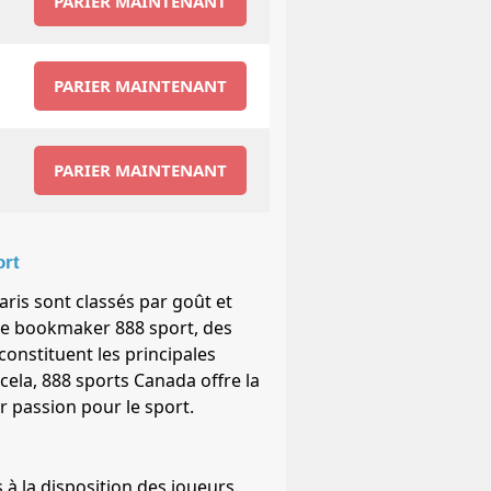
PARIER MAINTENANT
PARIER MAINTENANT
PARIER MAINTENANT
ort
aris sont classés par goût et
c le bookmaker 888 sport, des
 constituent les principales
 cela, 888 sports Canada offre la
ur passion pour le sport.
s à la disposition des joueurs.